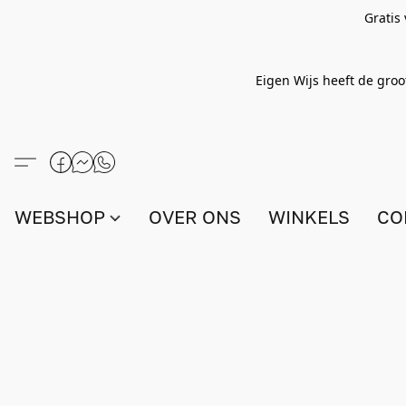
Gratis
Eigen Wijs heeft de groo
WEBSHOP
OVER ONS
WINKELS
CO