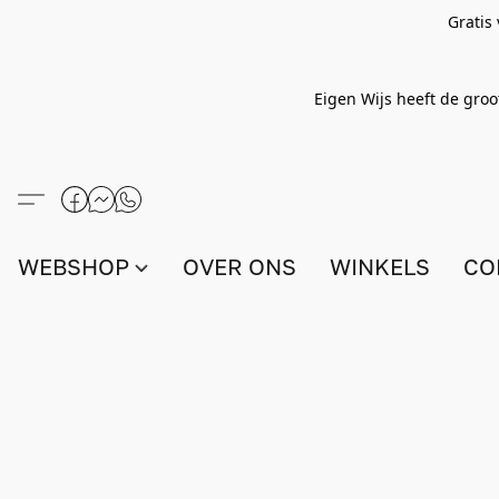
Gratis
Eigen Wijs heeft de groo
WEBSHOP
OVER ONS
WINKELS
CO