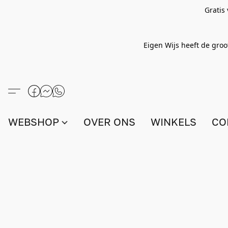
Gratis
Eigen Wijs heeft de groo
WEBSHOP
OVER ONS
WINKELS
CO