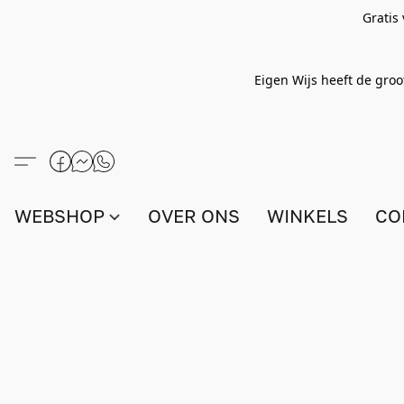
Gratis
Eigen Wijs heeft de groo
WEBSHOP
OVER ONS
WINKELS
CO