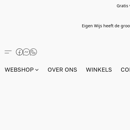
Gratis
Eigen Wijs heeft de groo
WEBSHOP
OVER ONS
WINKELS
CO