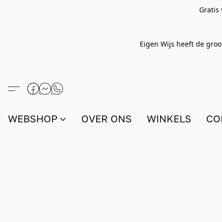
Gratis
Eigen Wijs heeft de groo
WEBSHOP
OVER ONS
WINKELS
CO