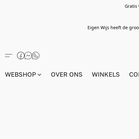
Gratis
Eigen Wijs heeft de groo
WEBSHOP
OVER ONS
WINKELS
CO