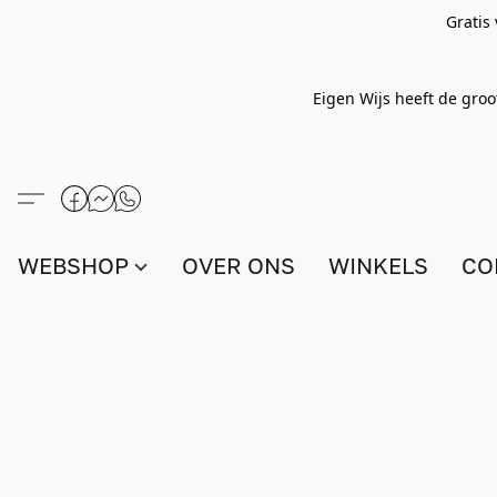
Gratis
Eigen Wijs heeft de groo
WEBSHOP
OVER ONS
WINKELS
CO