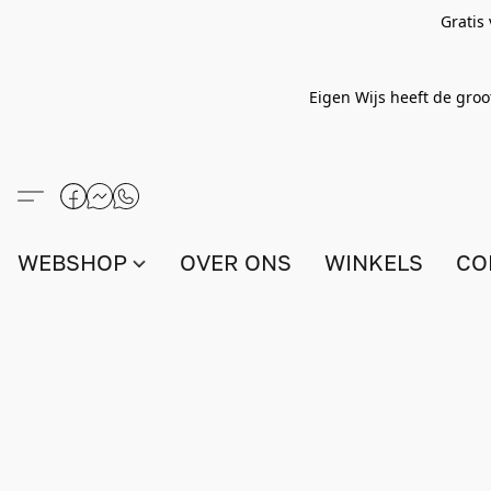
Gratis
Eigen Wijs heeft de groo
WEBSHOP
OVER ONS
WINKELS
CO