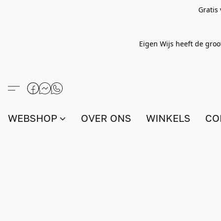
Gratis
Eigen Wijs heeft de groo
WEBSHOP
OVER ONS
WINKELS
CO