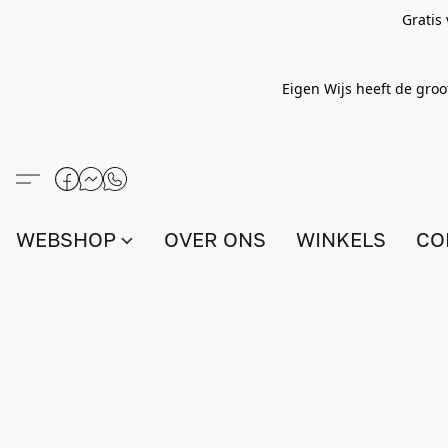
Gratis
Eigen Wijs heeft de groo
WEBSHOP
OVER ONS
WINKELS
CO