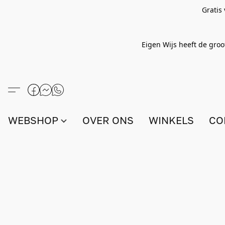
Gratis
Eigen Wijs heeft de groo
WEBSHOP
OVER ONS
WINKELS
CO