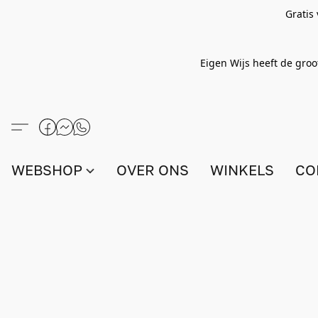
Gratis
Eigen Wijs heeft de groo
WEBSHOP
OVER ONS
WINKELS
CO