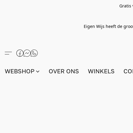
Gratis
Eigen Wijs heeft de groo
WEBSHOP
OVER ONS
WINKELS
CO