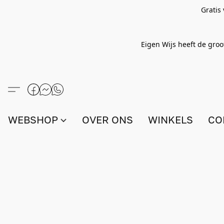
Gratis
Eigen Wijs heeft de groo
WEBSHOP
OVER ONS
WINKELS
CO