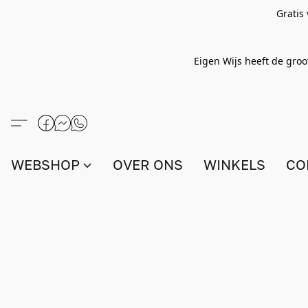
Gratis
Eigen Wijs heeft de groo
WEBSHOP
OVER ONS
WINKELS
CO