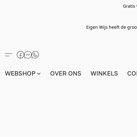
Gratis
Eigen Wijs heeft de groo
WEBSHOP
OVER ONS
WINKELS
CO