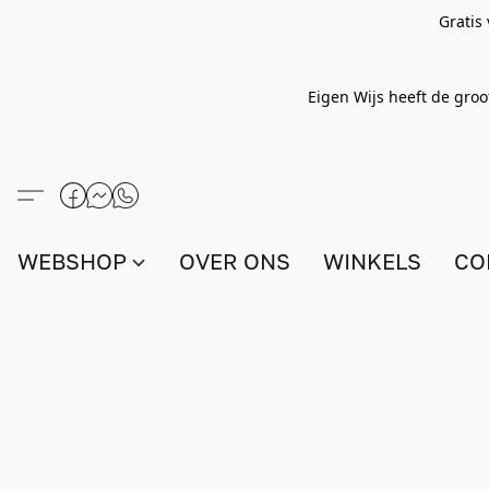
Gratis
Eigen Wijs heeft de groo
WEBSHOP
OVER ONS
WINKELS
CO