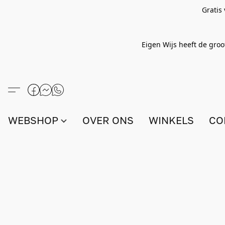
Gratis
Eigen Wijs heeft de groo
WEBSHOP
OVER ONS
WINKELS
CO