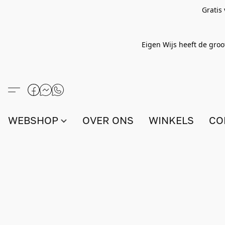
Gratis
Eigen Wijs heeft de groo
WEBSHOP
OVER ONS
WINKELS
CO