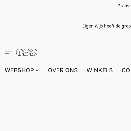
Gratis
Eigen Wijs heeft de groo
WEBSHOP
OVER ONS
WINKELS
CO