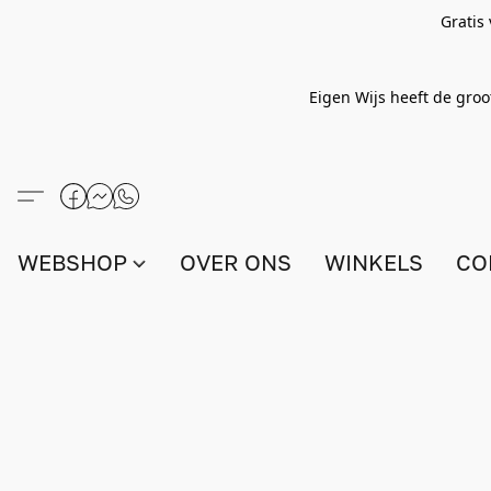
Gratis
Eigen Wijs heeft de groo
WEBSHOP
OVER ONS
WINKELS
CO