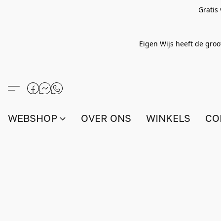
Gratis
Eigen Wijs heeft de groo
WEBSHOP
OVER ONS
WINKELS
CO